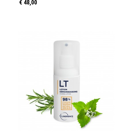
€ 48,00