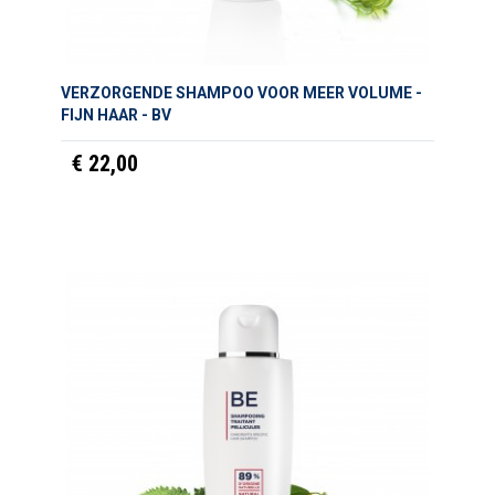
VERZORGENDE SHAMPOO VOOR MEER VOLUME -
FIJN HAAR - BV
€ 22,00