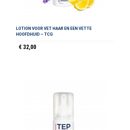
LOTION VOOR VET HAAR EN EEN VETTE
HOOFDHUID – TCG
€ 32,00