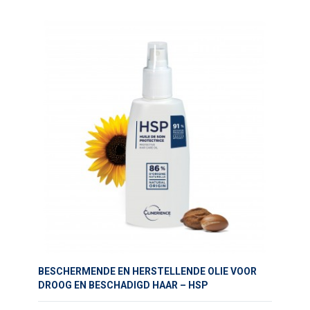
BESCHERMENDE EN HERSTELLENDE OLIE VOOR
DROOG EN BESCHADIGD HAAR – HSP