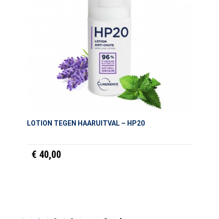
LOTION TEGEN HAARUITVAL – HP20
€ 40,00