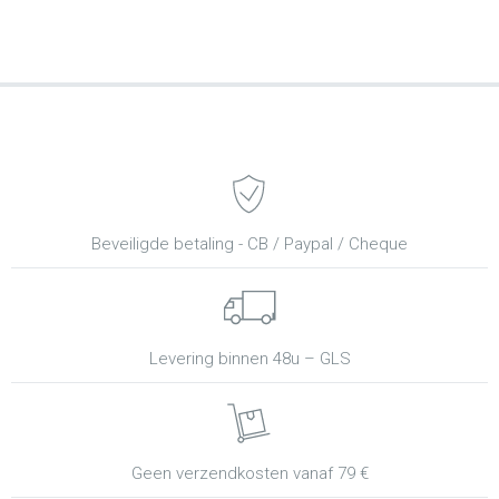
Beveiligde betaling - CB / Paypal / Cheque
Levering binnen 48u – GLS
Geen verzendkosten vanaf 79 €