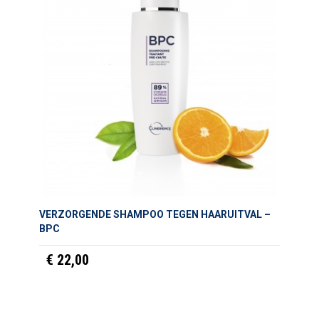
VERZORGENDE SHAMPOO TEGEN HAARUITVAL –
BPC
€ 22,00