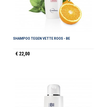
SHAMPOO TEGEN VETTE ROOS - BE
€ 22,00