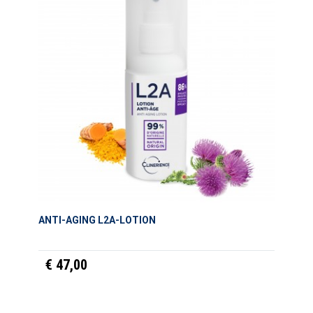
ANTI-AGING L2A-LOTION
€ 47,00