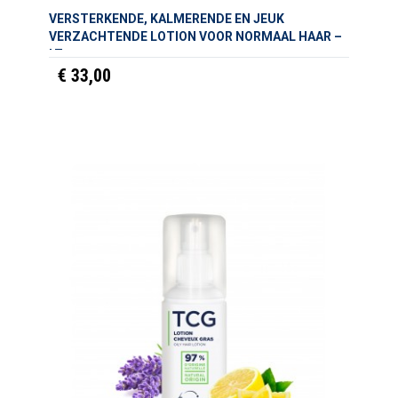
VERSTERKENDE, KALMERENDE EN JEUK
VERZACHTENDE LOTION VOOR NORMAAL HAAR –
LT
€ 33,00