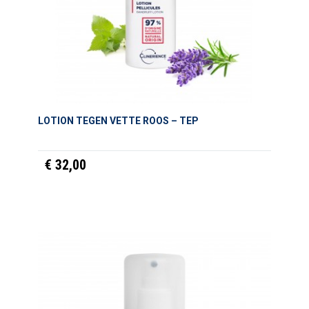
LOTION TEGEN VETTE ROOS – TEP
€ 32,00