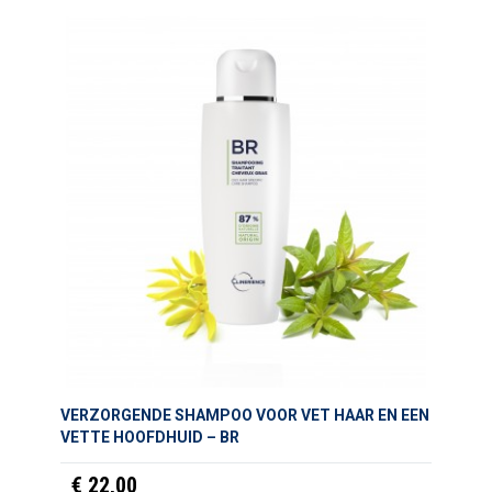
VERZORGENDE SHAMPOO VOOR VET HAAR EN EEN
VETTE HOOFDHUID – BR
€ 22,00