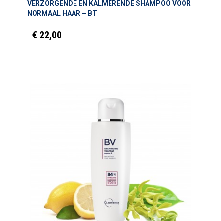
VERZORGENDE EN KALMERENDE SHAMPOO VOOR
NORMAAL HAAR – BT
€ 22,00