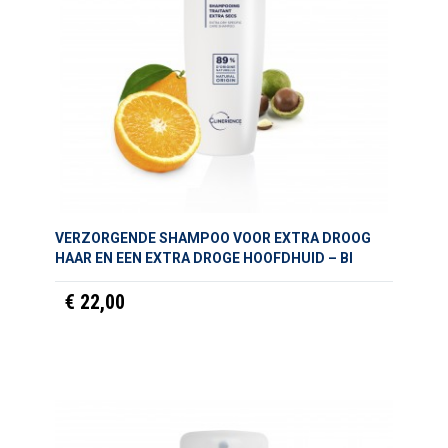
VERZORGENDE SHAMPOO VOOR EXTRA DROOG
HAAR EN EEN EXTRA DROGE HOOFDHUID – BI
€ 22,00