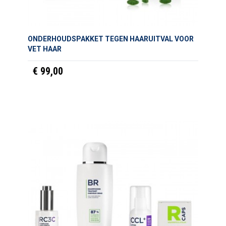
ONDERHOUDSPAKKET TEGEN HAARUITVAL VOOR
VET HAAR
€ 99,00