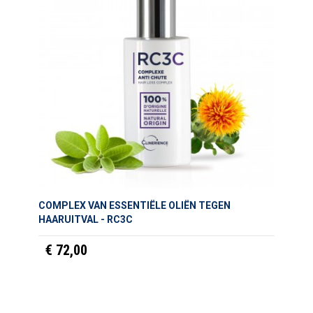
COMPLEX VAN ESSENTIËLE OLIËN TEGEN
HAARUITVAL - RC3C
€ 72,00