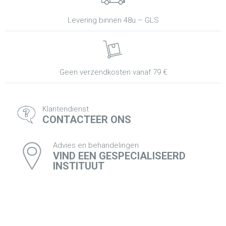
Levering binnen 48u – GLS
Geen verzendkosten vanaf 79 €
Klantendienst
CONTACTEER ONS
Advies en behandelingen
VIND EEN GESPECIALISEERD
INSTITUUT