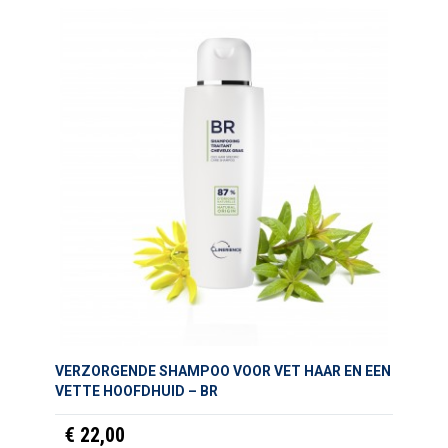
VERZORGENDE SHAMPOO VOOR VET HAAR EN EEN
VETTE HOOFDHUID – BR
€ 22,00