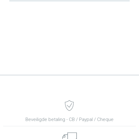
Beveiligde betaling - CB / Paypal / Cheque