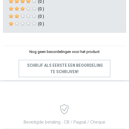
(0 )
(0 )
(0 )
(0 )
Nog geen beoordelingen voor het product
SCHRIJF ALS EERSTE EEN BEOORDELING
TE SCHRIJVEN!
Beveiligde betaling - CB / Paypal / Cheque