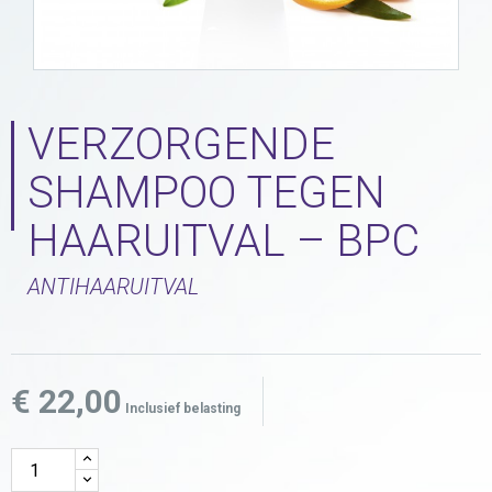
VERZORGENDE
SHAMPOO TEGEN
HAARUITVAL – BPC
ANTIHAARUITVAL
€ 22,00
Inclusief belasting