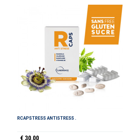
RCAPSTRESS ANTISTRESS .
€ 30,00