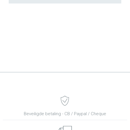
Beveiligde betaling - CB / Paypal / Cheque