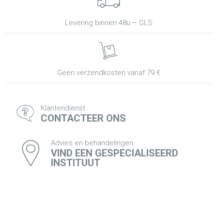
Levering binnen 48u – GLS
Geen verzendkosten vanaf 79 €
Klantendienst
CONTACTEER ONS
Advies en behandelingen
VIND EEN GESPECIALISEERD
INSTITUUT