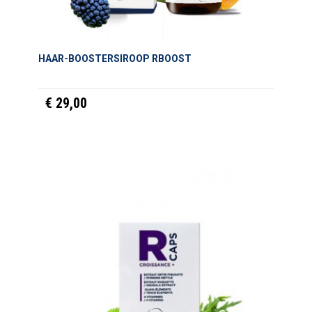
HAAR-BOOSTERSIROOP RBOOST
€ 29,00