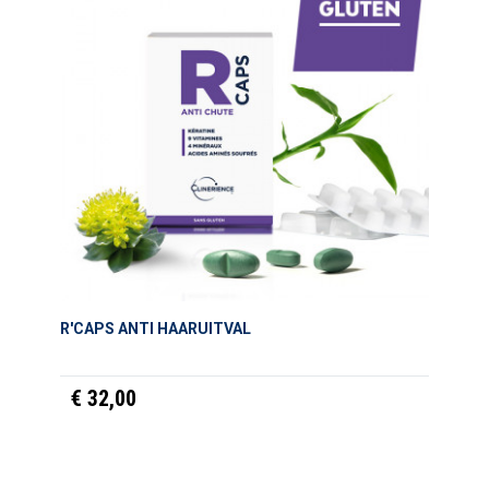
R'CAPS ANTI HAARUITVAL
€ 32,00