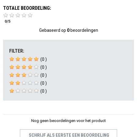
TOTALE BEOORDELING:
0
/
5
Gebaseerd op
0
beoordelingen
FILTER:
(0 )
(0 )
(0 )
(0 )
(0 )
Nog geen beoordelingen voor het product
SCHRIJF ALS EERSTE EEN BEOORDELING