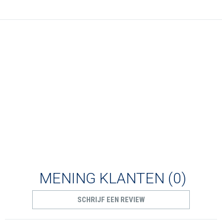
MENING KLANTEN
(0)
SCHRIJF EEN REVIEW